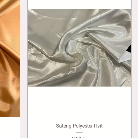
Sateng Polyester Hvit