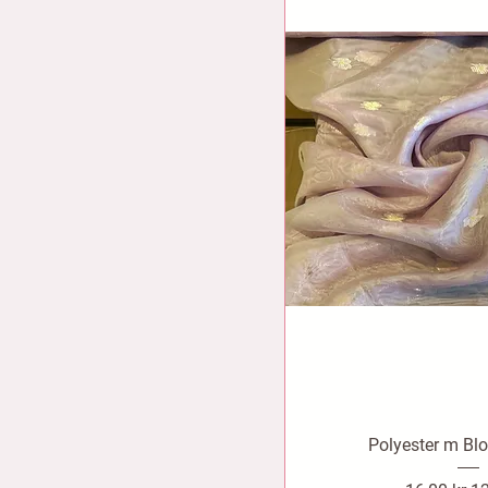
Polyester m Blo