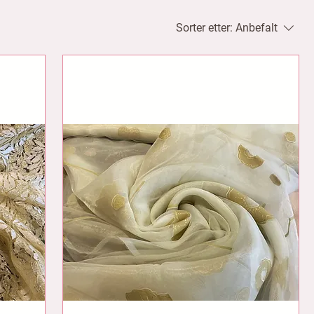
Sorter etter:
Anbefalt