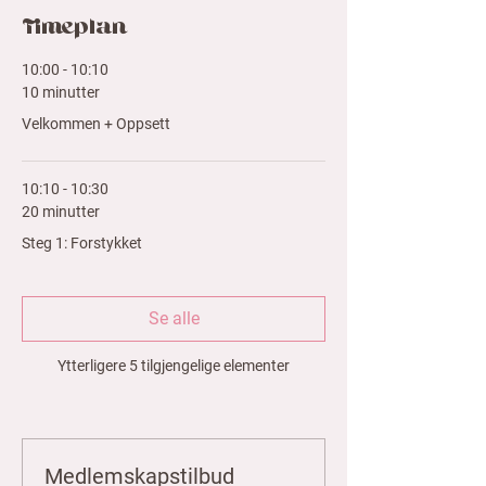
Timeplan
10:00 - 10:10
10 minutter
Velkommen + Oppsett
10:10 - 10:30
20 minutter
Steg 1: Forstykket
Se alle
Ytterligere 5 tilgjengelige elementer
Medlemskapstilbud