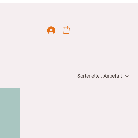
Sorter etter:
Anbefalt