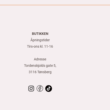
BUTIKKEN
Åpningstider
Tirs-ons kl. 11-16
Adresse
Tordenskjolds gate 5,
3116 Tønsberg