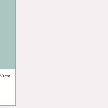
160 cm