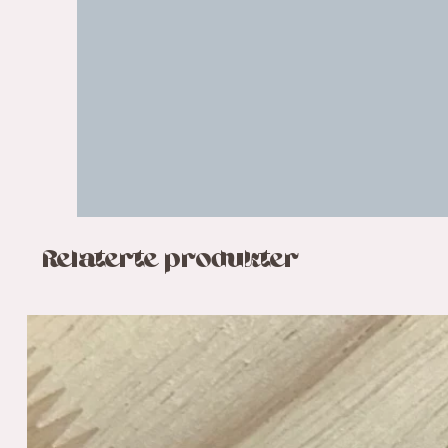
Relaterte produkter