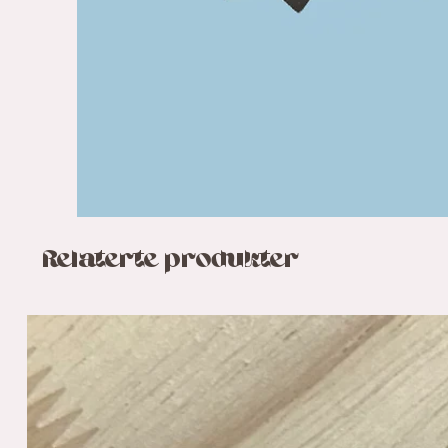
Relaterte produkter