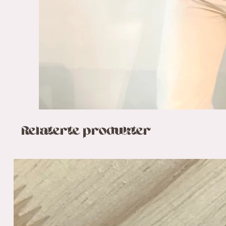
Relaterte produkter