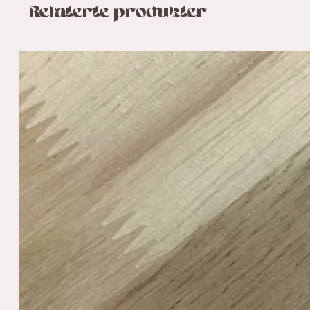
Relaterte produkter