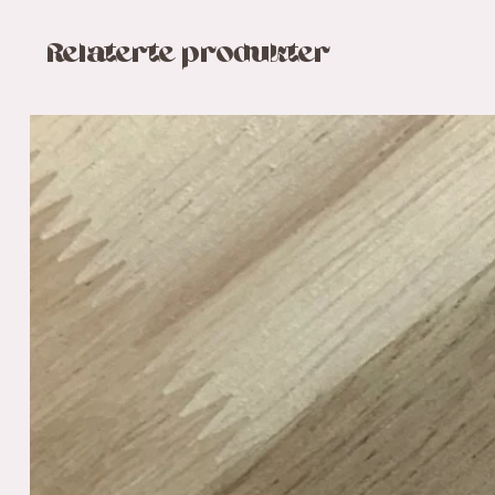
Relaterte produkter