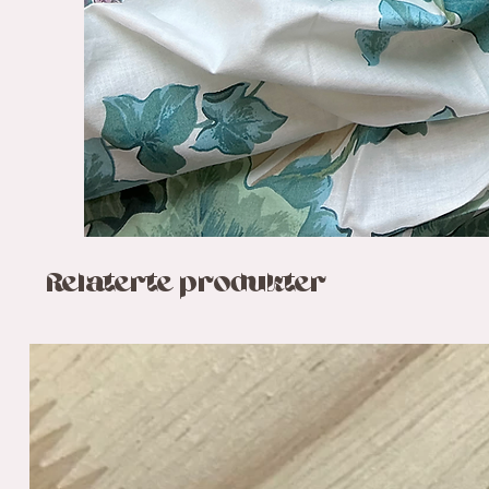
Relaterte produkter