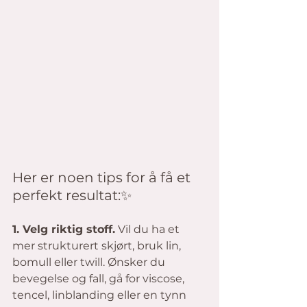
Her er noen tips for å få et 
perfekt resultat:✨ 
1. Velg riktig stoff.
 Vil du ha et 
mer strukturert skjørt, bruk lin, 
bomull eller twill. Ønsker du 
bevegelse og fall, gå for viscose, 
tencel, linblanding eller en tynn 