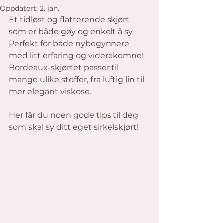
Oppdatert:
2. jan.
Et tidløst og flatterende skjørt 
som er både gøy og enkelt å sy. 
Perfekt for både nybegynnere 
med litt erfaring og viderekomne! 
Bordeaux-skjørtet passer til 
mange ulike stoffer, fra luftig lin til 
mer elegant viskose. 
Her får du noen gode tips til deg 
som skal sy ditt eget sirkelskjørt!