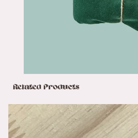
Related Products