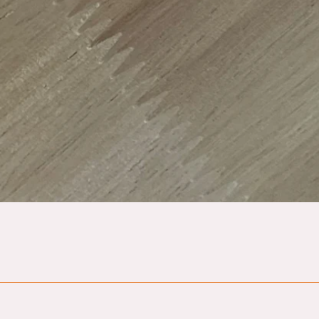
Quick View