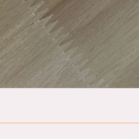
Quick View