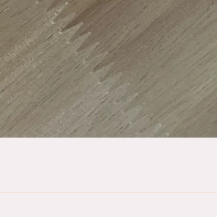
Quick View