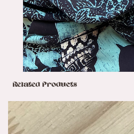
Related Products