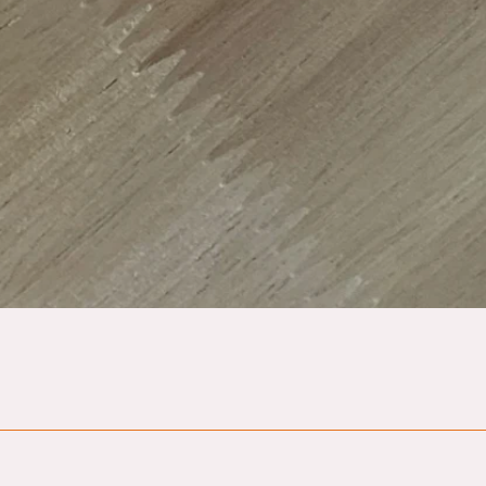
Quick View