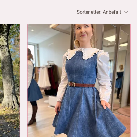
Sorter etter:
Anbefalt