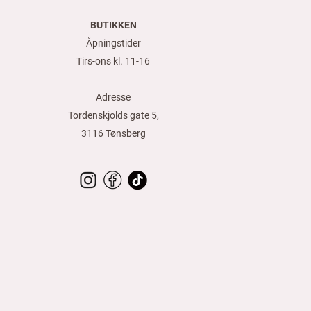
BUTIKKEN
Åpningstider
Tirs-ons kl. 11-16
Adresse
Tordenskjolds gate 5,
3116 Tønsberg